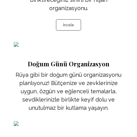
organizasyonu.
İncele
Doğum Günü Organizasyon
Rüya gibi bir doğum günü organizasyonu
planlıyoruz! Bütçenize ve zevklerinize
uygun, özgün ve eğlenceli temalarla,
sevdiklerinizle birlikte keyif dolu ve
unutulmaz bir kutlama yaşayın.