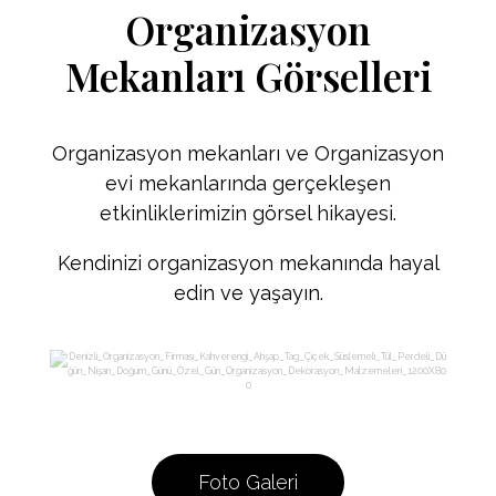
Organizasyon
Mekanları Görselleri
Organizasyon mekanları ve Organizasyon
evi mekanlarında gerçekleşen
etkinliklerimizin görsel hikayesi.
Kendinizi organizasyon mekanında hayal
edin ve yaşayın.
Foto Galeri