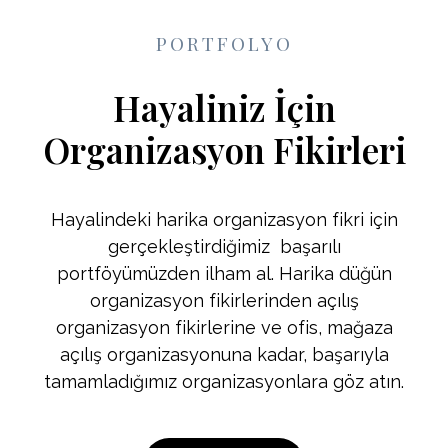
PORTFOLYO
Hayaliniz İçin
Organizasyon Fikirleri
Hayalindeki harika organizasyon fikri için
gerçekleştirdiğimiz başarılı
portföyümüzden ilham al. Harika düğün
organizasyon fikirlerinden açılış
organizasyon fikirlerine ve ofis, mağaza
açılış organizasyonuna kadar, başarıyla
tamamladığımız organizasyonlara göz atın.