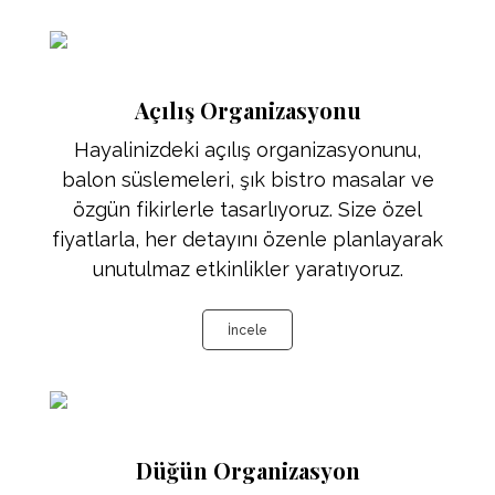
Açılış Organizasyonu
Hayalinizdeki açılış organizasyonunu,
balon süslemeleri, şık bistro masalar ve
özgün fikirlerle tasarlıyoruz. Size özel
fiyatlarla, her detayını özenle planlayarak
unutulmaz etkinlikler yaratıyoruz.
İncele
Düğün Organizasyon