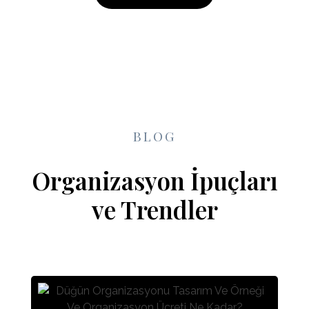
BLOG
Organizasyon İpuçları
ve Trendler