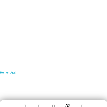
Hemen Ara!