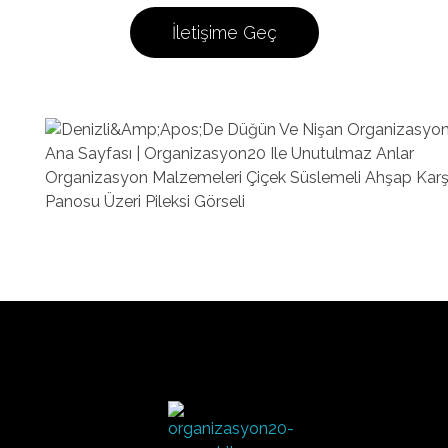
İletişime Geç