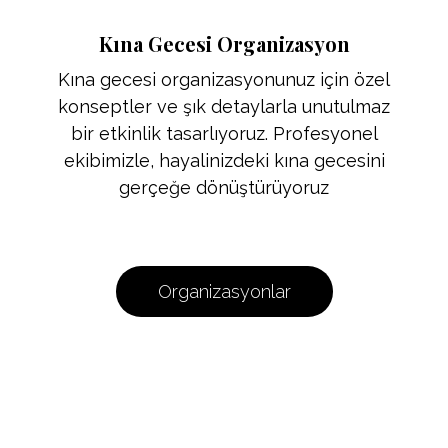
Kına Gecesi Organizasyon
Kına gecesi organizasyonunuz için özel
konseptler ve şık detaylarla unutulmaz
bir etkinlik tasarlıyoruz. Profesyonel
ekibimizle, hayalinizdeki kına gecesini
gerçeğe dönüştürüyoruz
Organizasyonlar