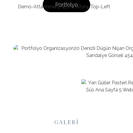
Portfolyo
GALERİ