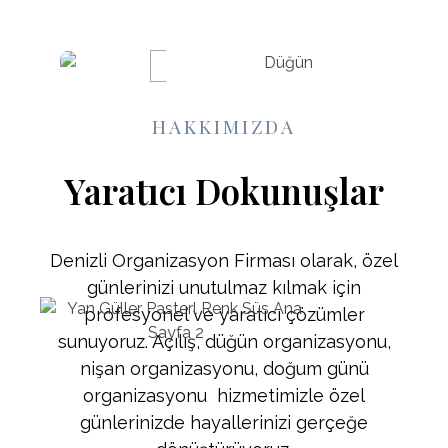
HAKKIMIZDA
Yaratıcı Dokunuşlar
Denizli Organizasyon Firması olarak, özel
günlerinizi unutulmaz kılmak için
profesyonel ve yaratıcı çözümler
sunuyoruz. Açılış, düğün organizasyonu,
nişan organizasyonu, doğum günü
organizasyonu hizmetimizle özel
günlerinizde hayallerinizi gerçeğe