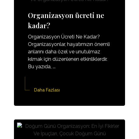
Organizasyon ücreti ne
kadar?
Organizasyon Ücreti Ne Kadar?
Organizasyonlar, hayatımızın önemli
anlarını daha özel ve unutulmaz
kılmak için düzenlenen etkinliklerdir.
Bu yazıda, ...
Daha Fazlası