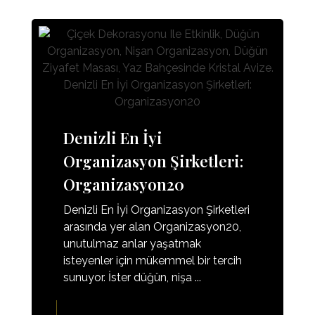
Denizli En İyi
Organizasyon Şirketleri:
Organizasyon20
Denizli En İyi Organizasyon Şirketleri
arasında yer alan Organizasyon20,
unutulmaz anlar yaşatmak
isteyenler için mükemmel bir tercih
sunuyor. İster düğün, nişa ...