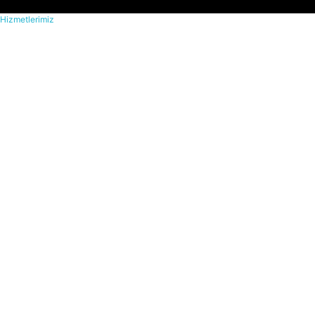
Hizmetlerimiz