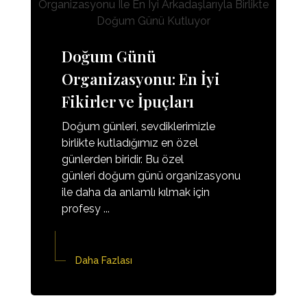
Doğum Günü
Organizasyonu: En İyi
Fikirler ve İpuçları
Doğum günleri, sevdiklerimizle
birlikte kutladığımız en özel
günlerden biridir. Bu özel
günleri doğum günü organizasyonu
ile daha da anlamlı kılmak için
profesy ...
Daha Fazlası