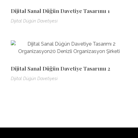
Dijital Sanal Düğün Davetiye Tasarımı 1
Dijital Düğün Davetiyesi
Dijital Sanal Düğün Davetiye Tasarımı 2
Dijital Düğün Davetiyesi