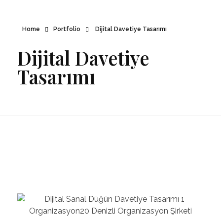
Home
Portfolio
Dijital Davetiye Tasarımı
Dijital Davetiye
Tasarımı