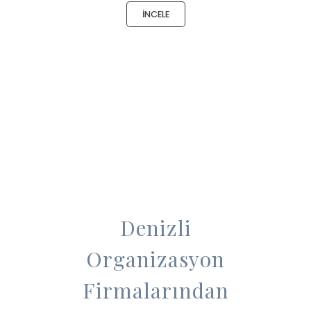
İNCELE
Denizli
Organizasyon
Firmalarından