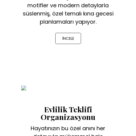
motifler ve modern detaylarla
süslenmiş, özel temalı kına gecesi
planlamaları yapıyor.
İNCELE
Evlilik Teklifi
Organizasyonu
Hayatınızın bu özel anını her