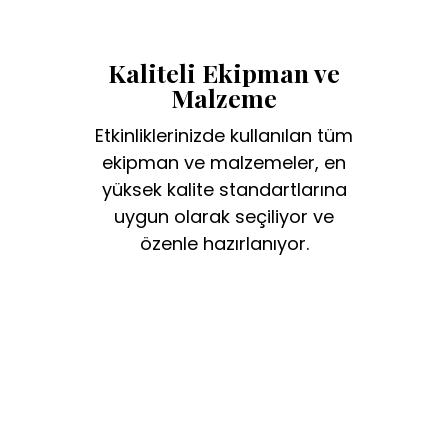
Kaliteli Ekipman ve
Malzeme
Etkinliklerinizde kullanılan tüm
ekipman ve malzemeler, en
yüksek kalite standartlarına
uygun olarak seçiliyor ve
özenle hazırlanıyor.