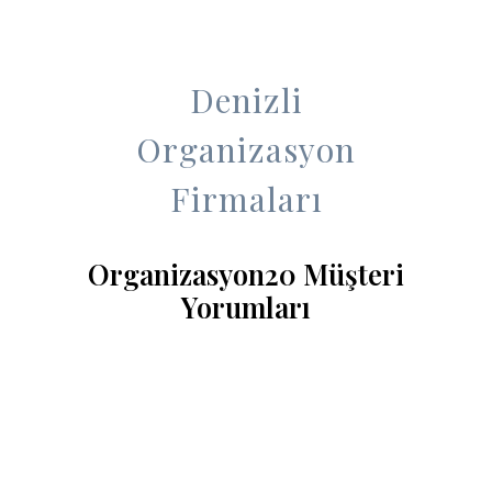
Denizli
Organizasyon
Firmaları
Organizasyon20 Müşteri
Yorumları