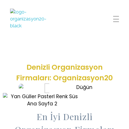
Organizasyon20
Denizli'nin Organizasyon Şirketi
Denizli Organizasyon
Firmaları: Organizasyon20
En İyi Denizli