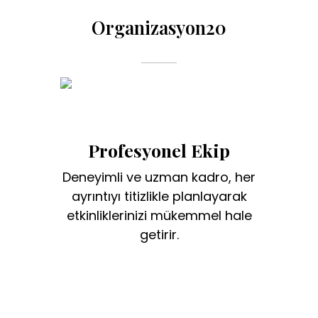
Organizasyon20
Profesyonel Ekip
Deneyimli ve uzman kadro, her
ayrıntıyı titizlikle planlayarak
etkinliklerinizi mükemmel hale
getirir.