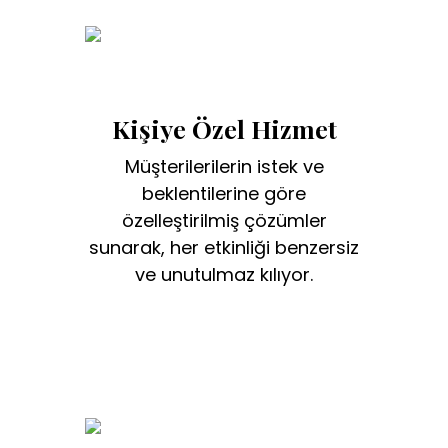
Kişiye Özel Hizmet
Müşterilerilerin istek ve
beklentilerine göre
özelleştirilmiş çözümler
sunarak, her etkinliği benzersiz
ve unutulmaz kılıyor.