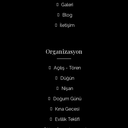
Galeri
Blog
İletişim
Organizasyon
Açılış - Tören
Düğün
Nişan
Doğum Günü
Kına Gecesi
Evlilik Teklifi