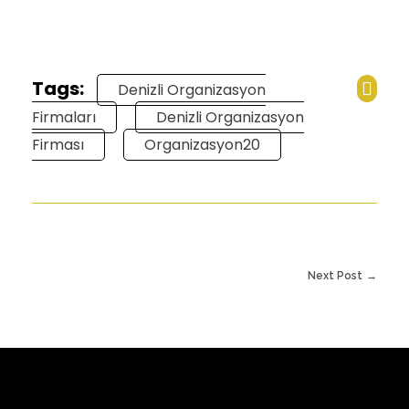
Tags:
Denizli Organizasyon
Firmaları
Denizli Organizasyon
Firması
Organizasyon20
Next Post