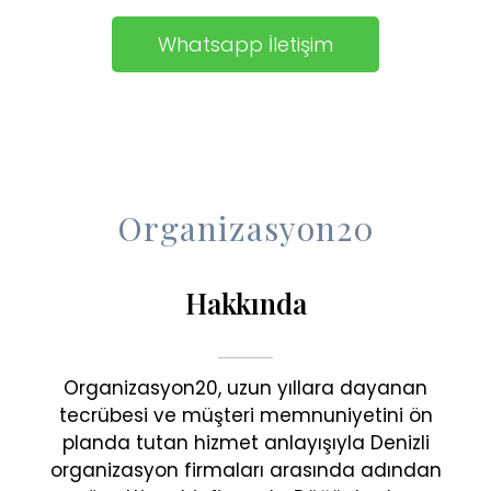
Whatsapp İletişim
Organizasyon20
Hakkında
Organizasyon20, uzun yıllara dayanan
tecrübesi ve müşteri memnuniyetini ön
planda tutan hizmet anlayışıyla Denizli
organizasyon firmaları arasında adından