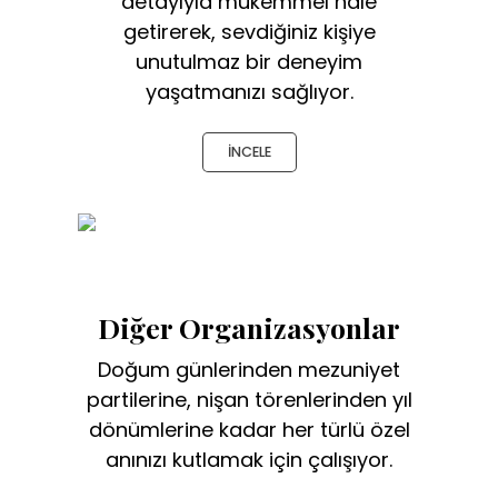
detayıyla mükemmel hale
getirerek, sevdiğiniz kişiye
unutulmaz bir deneyim
yaşatmanızı sağlıyor.
İNCELE
Diğer Organizasyonlar
Doğum günlerinden mezuniyet
partilerine, nişan törenlerinden yıl
dönümlerine kadar her türlü özel
anınızı kutlamak için çalışıyor.