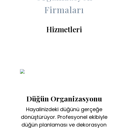
Firmaları
Hizmetleri
Düğün Organizasyonu
Hayalinizdeki düğünü gerçeğe
dönüştürüyor. Profesyonel ekibiyle
düğün planlaması ve dekorasyon