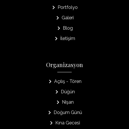
Portfolyo
Galeri
Blog
İletişim
Organizasyon
Açılış - Tören
Düğün
Nişan
Doğum Günü
Kına Gecesi