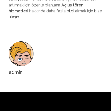
artırmak için özenle planlanır.
Açılış töreni
hizmetleri
hakkında daha fazla bilgi almak için bize
ulaşın.
admin