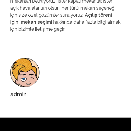
mekanları belirliyoruz. İster kapalı mekanlar, ister
açık hava alanları olsun, her türlü mekan seçeneği
için size özel çözümler sunuyoruz.
Açılış töreni
için mekan seçimi
hakkında daha fazla bilgi almak
için bizimle iletişime geçin.
admin