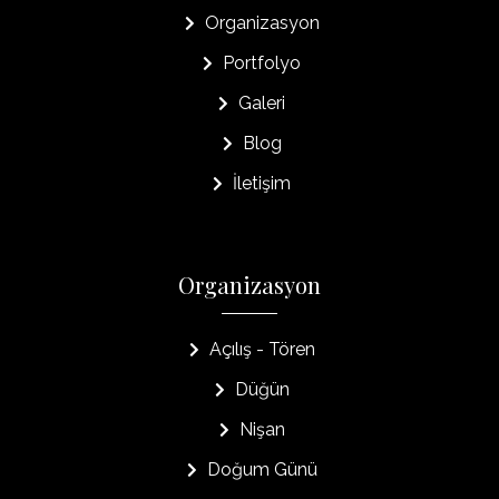
Organizasyon
Portfolyo
Galeri
Blog
İletişim
Organizasyon
Açılış - Tören
Düğün
Nişan
Doğum Günü