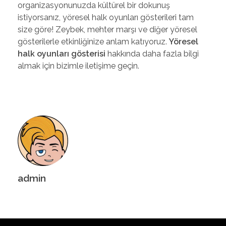
organizasyonunuzda kültürel bir dokunuş
istiyorsanız, yöresel halk oyunları gösterileri tam
size göre! Zeybek, mehter marşı ve diğer yöresel
gösterilerle etkinliğinize anlam katıyoruz.
Yöresel
halk oyunları gösterisi
hakkında daha fazla bilgi
almak için bizimle iletişime geçin.
admin