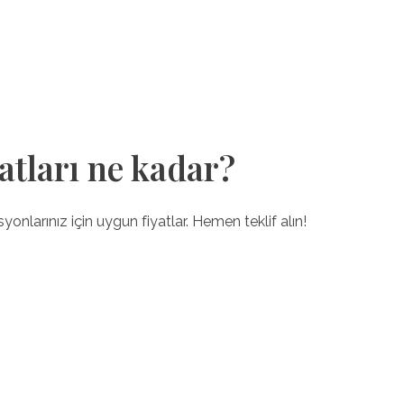
atları ne kadar?
onlarınız için uygun fiyatlar. Hemen teklif alın!