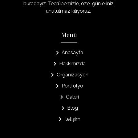
buradayız. Tecrübemizle, özel günlerinizi
unutulmaz kılıyoruz.
Menü
Anasayfa
Hakkımızda
Organizasyon
Portfolyo
Galeri
Blog
İletişim