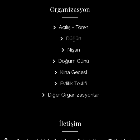
Organizasyon
Açılış - Tören
Düğün
Nişan
Doğum Günü
Kına Gecesi
Evlilik Teklifi
Diğer Organizasyonlar
İletişim