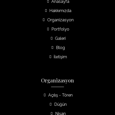
Anasayfa
Hakkımızda
Organizasyon
Portfolyo
Galeri
Blog
İletişim
Organizasyon
Açılış - Tören
Düğün
Nişan