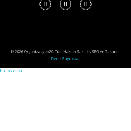
© 2026 Organizasyon20. Tüm Hakları Saklıdır. SEO ve Tasarım:
Deniz Bayraktar
Hizmetlerimiz