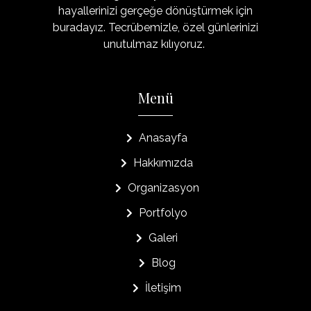
hayallerinizi gerçeğe dönüştürmek için
buradayız. Tecrübemizle, özel günlerinizi
unutulmaz kılıyoruz.
Menü
Anasayfa
Hakkımızda
Organizasyon
Portfolyo
Galeri
Blog
İletişim