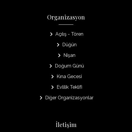
Organizasyon
Açılış - Tören
Düğün
Nişan
Doğum Günü
Kına Gecesi
Evlilik Teklifi
Diğer Organizasyonlar
İletişim